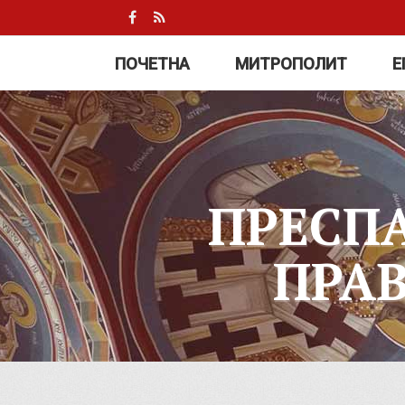
ПОЧЕТНА
МИТРОПОЛИТ
Е
ПРЕСП
ПРА