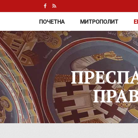
ПОЧЕТНА
МИТРОПОЛИТ
Е
ПРЕСП
ПРА