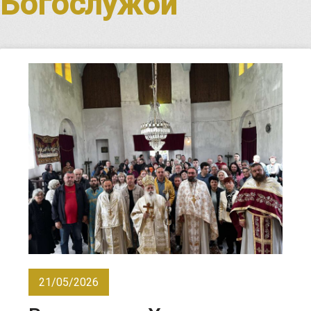
Богослужби
21/05/2026