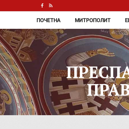
ПОЧЕТНА
МИТРОПОЛИТ
Е
ПРЕСП
ПРА