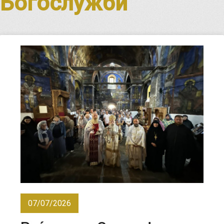
Богослужби
07/07/2026