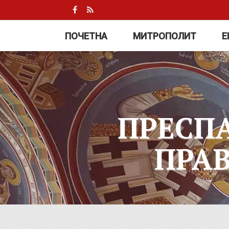
ПОЧЕТНА
МИТРОПОЛИТ
Е
ПРЕСП
ПРА