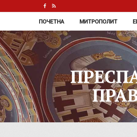
ПОЧЕТНА
МИТРОПОЛИТ
Е
ПРЕСП
ПРА