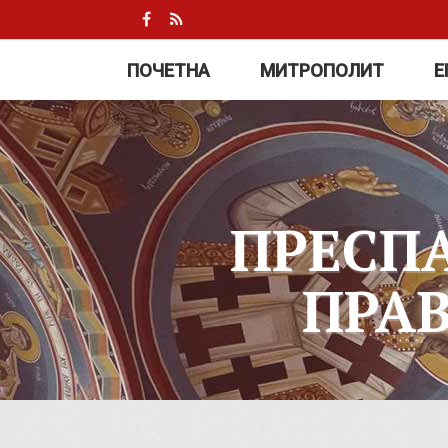
ПОЧЕТНА
МИТРОПОЛИТ
Е
ПРЕСП
ПРА