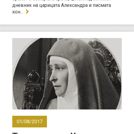
дневник на царицата Александра и писмата
кон…
01/08/2017