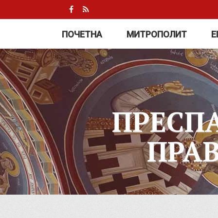
ПОЧЕТНА
МИТРОПОЛИТ
Е
ПРЕСП
ПРА