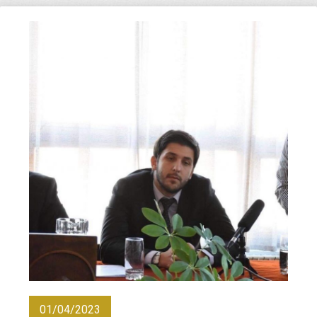
01/04/2023