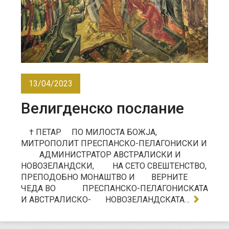
13/04/2023
Велигденско послание
† ПЕТАР ПО МИЛОСТА БОЖЈА,
МИТРОПОЛИТ ПРЕСПАНСКО-ПЕЛАГОНИСКИ И
АДМИНИСТРАТОР АВСТРАЛИСКИ И
НОВОЗЕЛАНДСКИ, НА СЕТО СВЕШТЕНСТВО,
ПРЕПОДОБНО МОНАШТВО И ВЕРНИТЕ
ЧЕДА ВО ПРЕСПАНСКО-ПЕЛАГОНИСКАТА
И АВСТРАЛИСКО- НОВОЗЕЛАНДСКАТА…