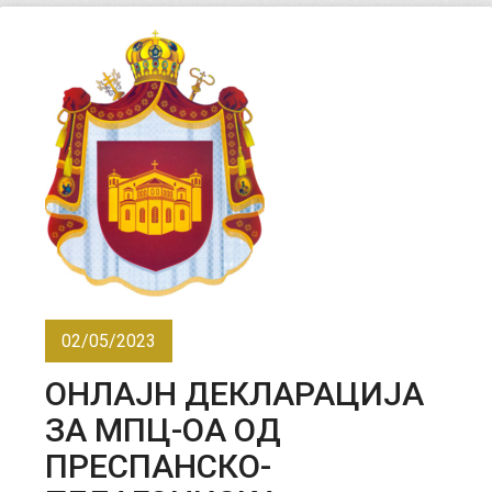
02/05/2023
ОНЛАЈН ДЕКЛАРАЦИЈА
ЗА МПЦ-ОА ОД
ПРЕСПАНСКО-