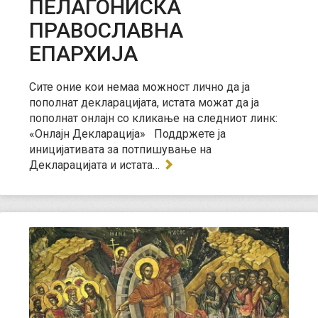
ПЕЛАГОНИСКА
ПРАВОСЛАВНА
ЕПАРХИЈА
Сите оние кои немаа можност лично да ја
пополнат декларацијата, истата можат да ја
пополнат онлајн со кликање на следниот линк:
«Онлајн Декларација» Поддржете ја
иницијативата за потпишување на
Декларацијата и истата…