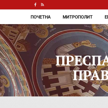
ПОЧЕТНА
МИТРОПОЛИТ
Е
ПРЕСП
ПРА