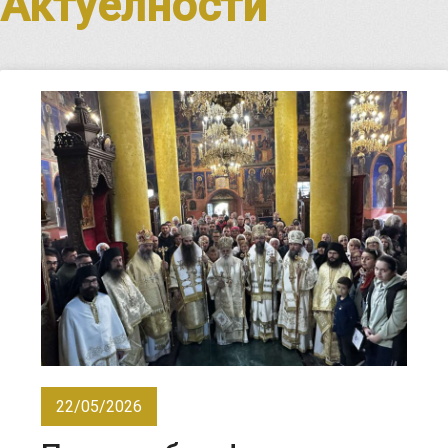
Актуелности
22/05/2026