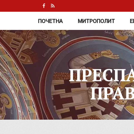
ПОЧЕТНА
МИТРОПОЛИТ
Е
ПРЕСП
ПРА