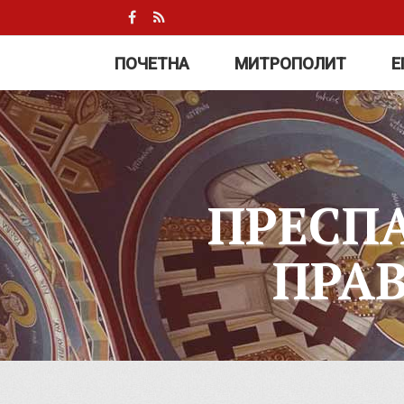
ПОЧЕТНА
МИТРОПОЛИТ
Е
ПРЕСП
ПРА