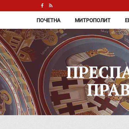
ПОЧЕТНА
МИТРОПОЛИТ
Е
ПРЕСП
ПРА