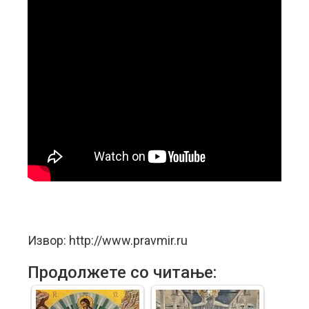
Извор: http://www.pravmir.ru
Продолжете со читање: