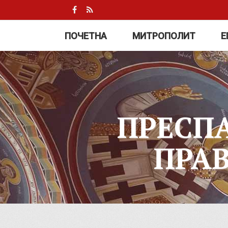
ПОЧЕТНА
МИТРОПОЛИТ
Е
ПРЕСП
ПРА