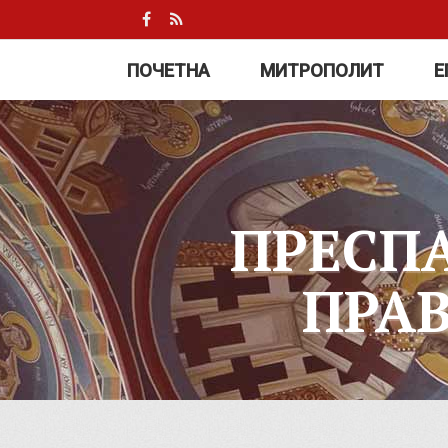
ПОЧЕТНА
МИТРОПОЛИТ
Е
ПРЕСП
ПРА