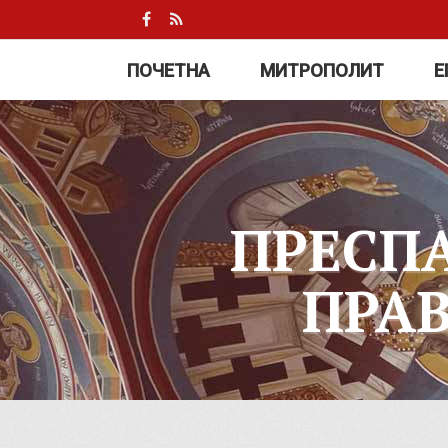
ПОЧЕТНА
МИТРОПОЛИТ
Е
ПРЕСП
ПРА