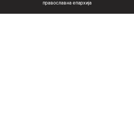
православна епархија