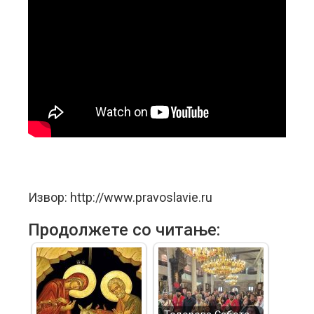
Извор: http://www.pravoslavie.ru
Продолжете со читање: