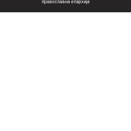
православна епархија