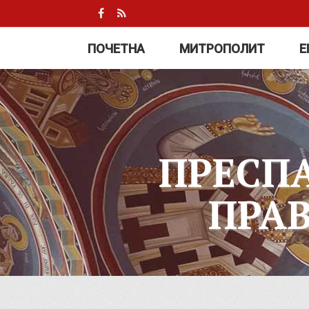
ПОЧЕТНА
МИТРОПОЛИТ
Е
ПРЕСП
ПРА