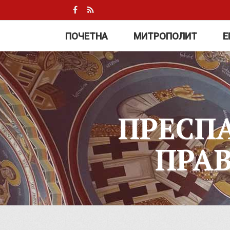
ПОЧЕТНА
МИТРОПОЛИТ
Е
ПРЕСП
ПРА