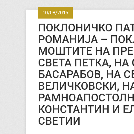
10/08/2015
ПОКЛОНИЧКО ПА
РОМАНИЈА – ПОК
МОШТИТЕ НА ПР
СВЕТА ПЕТКА, Н
БАСАРАБОВ, НА С
ВЕЛИЧКОВСКИ, Н
РАМНОАПОСТОЛН
КОНСТАНТИН И Е
СВЕТИИ