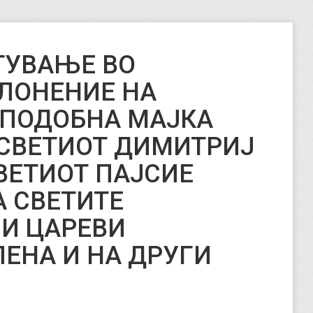
ТУВАЊЕ ВО
ЛОНЕНИЕ НА
ЕПОДОБНА МАЈКА
А СВЕТИОТ ДИМИТРИЈ
ВЕТИОТ ПАЈСИЕ
А СВЕТИТЕ
И ЦАРЕВИ
ЛЕНА И НА ДРУГИ