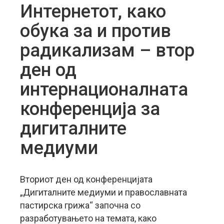
Интернетот, како
обука за и против
радикализам – втор
ден од
интернационалната
конференција за
дигиталните
медиуми
Вториот ден од конференцијата
„Дигиталните медиуми и православната
пастирска грижа“ започна со
разработувањето на темата, како