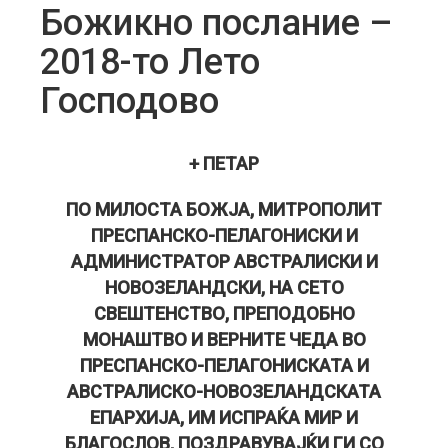
Божикно послание –
2018-то Лето
Господово
+ ПЕТАР
ПО МИЛОСТА БОЖЈА, МИТРОПОЛИТ
ПРЕСПАНСКО-ПЕЛАГОНИСКИ И
АДМИНИСТРАТОР АВСТРАЛИСКИ И
НОВОЗЕЛАНДСКИ, НА СЕТО
СВЕШТЕНСТВО, ПРЕПОДОБНО
МОНАШТВО И ВЕРНИТЕ ЧЕДА ВО
ПРЕСПАНСКО-ПЕЛАГОНИСКАТА И
АВСТРАЛИСКО-НОВОЗЕЛАНДСКАТА
ЕПАРХИЈА, ИМ ИСПРАЌА МИР И
БЛАГОСЛОВ, ПОЗДРАВУВАЈЌИ ГИ СО