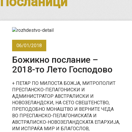
Посланици
06/01/2018
Божикно послание –
2018-то Лето Господово
+ ПЕТАР ПО МИЛОСТА БОЖЈА, МИТРОПОЛИТ
ПРЕСПАНСКО-ПЕЛАГОНИСКИ И
АДМИНИСТРАТОР АВСТРАЛИСКИ И
НОВОЗЕЛАНДСКИ, НА СЕТО СВЕШТЕНСТВО,
ПРЕПОДОБНО МОНАШТВО И ВЕРНИТЕ ЧЕДА
ВО ПРЕСПАНСКО-ПЕЛАГОНИСКАТА И
АВСТРАЛИСКО-НОВОЗЕЛАНДСКАТА ЕПАРХИЈА,
ИМ ИСПРАЌА МИР И БЛАГОСЛОВ,