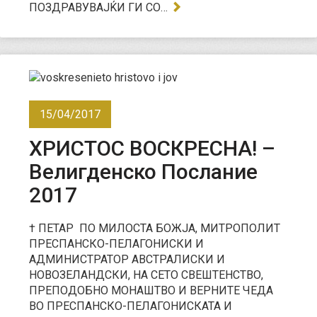
ПОЗДРАВУВАЈЌИ ГИ СО…
15/04/2017
ХРИСТОС ВОСКРЕСНА! –
Велигденско Послание
2017
† ПЕТАР ПО МИЛОСТА БОЖЈА, МИТРОПОЛИТ
ПРЕСПАНСКО-ПЕЛАГОНИСКИ И
АДМИНИСТРАТОР АВСТРАЛИСКИ И
НОВОЗЕЛАНДСКИ, НА СЕТО СВЕШТЕНСТВО,
ПРЕПОДОБНО МОНАШТВО И ВЕРНИТЕ ЧЕДА
ВО ПРЕСПАНСКО-ПЕЛАГОНИСКАТА И