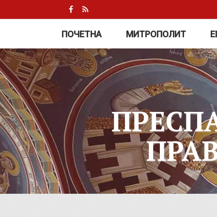
ПОЧЕТНА
МИТРОПОЛИТ
Е
ПРЕСП
ПРА