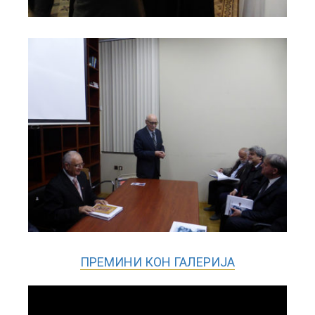
ПРЕМИНИ КОН ГАЛЕРИЈА