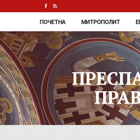
ПОЧЕТНА
МИТРОПОЛИТ
Е
ПРЕСП
ПРА