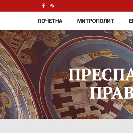
ПОЧЕТНА
МИТРОПОЛИТ
Е
ПРЕСП
ПРА