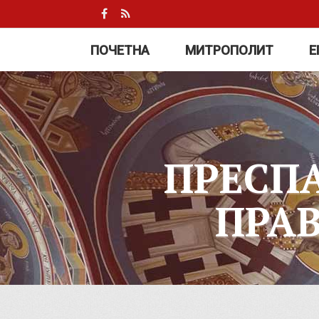
ПОЧЕТНА
МИТРОПОЛИТ
Е
ПРЕСП
ПРА