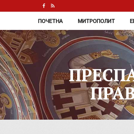
ПОЧЕТНА
МИТРОПОЛИТ
Е
ПРЕСП
ПРА