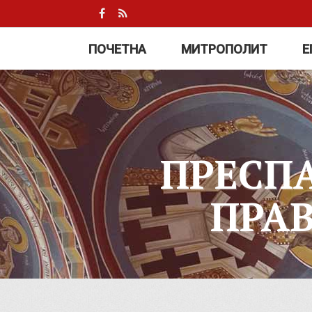
ПОЧЕТНА
МИТРОПОЛИТ
Е
ПРЕСП
ПРА