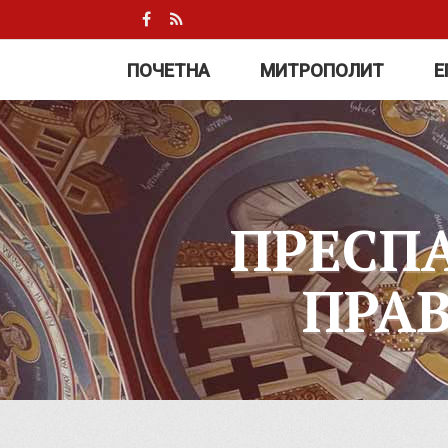
ПОЧЕТНА
МИТРОПОЛИТ
Е
ПРЕСП
ПРА