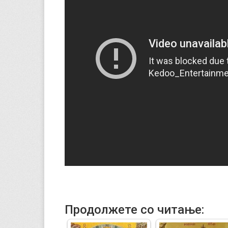
Продолжете со читање: