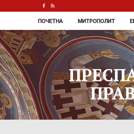
ПОЧЕТНА
МИТРОПОЛИТ
Е
ПРЕСП
ПРА