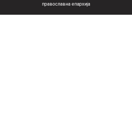
православна епархија