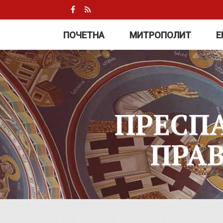
ПОЧЕТНА
МИТРОПОЛИТ
Е
ПРЕСП
ПРА