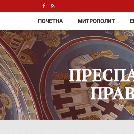
ПОЧЕТНА
МИТРОПОЛИТ
Е
ПРЕСП
ПРА