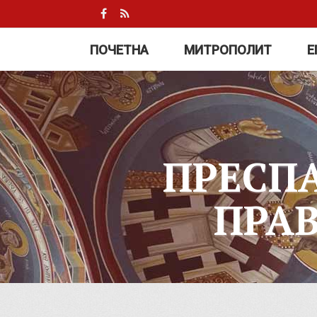
ПОЧЕТНА
МИТРОПОЛИТ
Е
ПРЕСП
ПРА