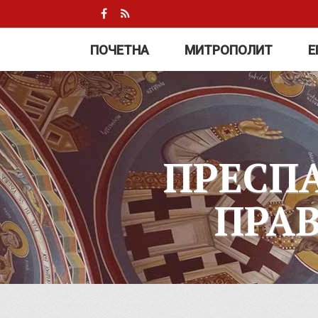
ПОЧЕТНА
МИТРОПОЛИТ
Е
ПРЕСП
ПРА