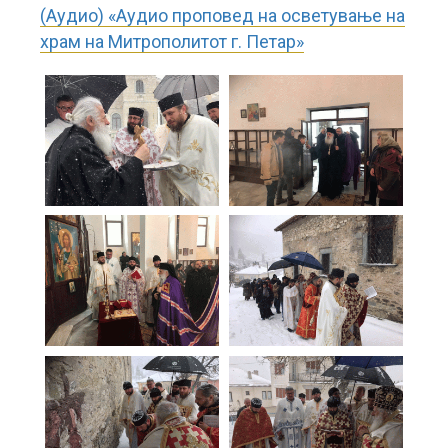
(Аудио) «Аудио проповед на осветување на
храм на Митрополитот г. Петар»