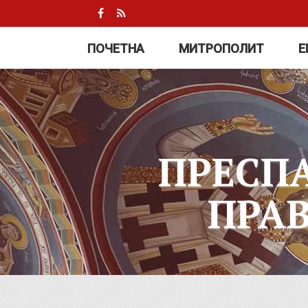
ПОЧЕТНА
МИТРОПОЛИТ
Е
ПРЕСП
ПРА