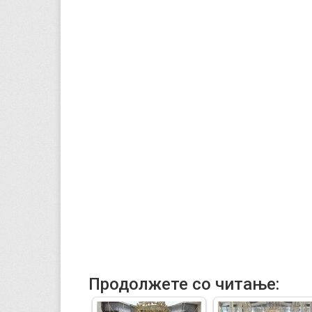
Продолжете со читање: