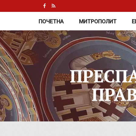
ПОЧЕТНА
МИТРОПОЛИТ
Е
ПРЕСП
ПРА