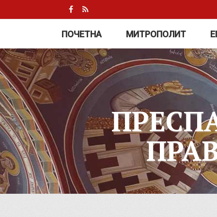
ПОЧЕТНА
МИТРОПОЛИТ
Е
ПРЕСП
ПРА