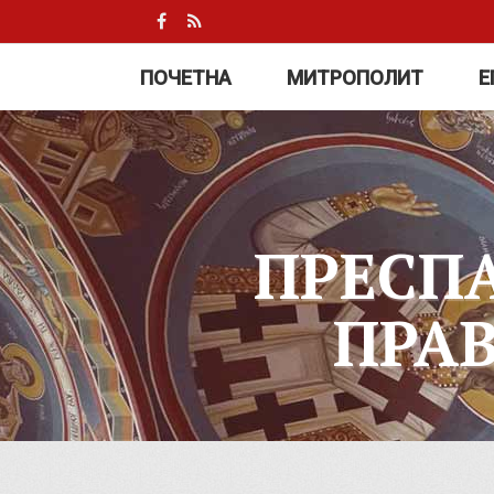
ПОЧЕТНА
МИТРОПОЛИТ
Е
ПРЕСП
ПРА