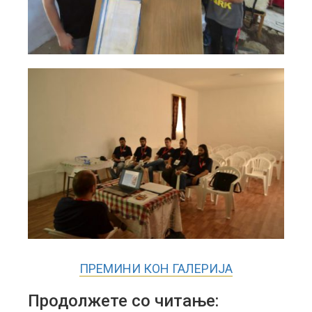
ПРЕМИНИ КОН ГАЛЕРИЈА
Продолжете со читање: