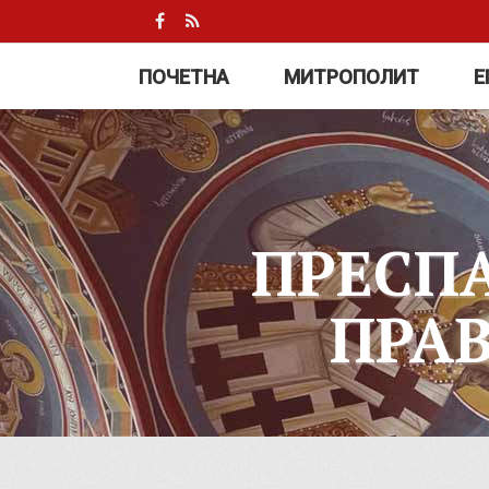
ПОЧЕТНА
МИТРОПОЛИТ
Е
ПРЕСП
ПРА