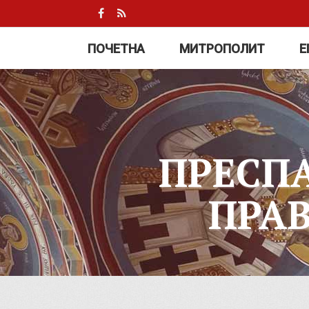
ПОЧЕТНА
МИТРОПОЛИТ
Е
ПРЕСП
ПРА